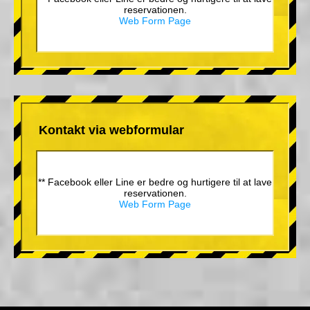
reservationen.
Web Form Page
Kontakt via webformular
** Facebook eller Line er bedre og hurtigere til at lave
reservationen.
Web Form Page