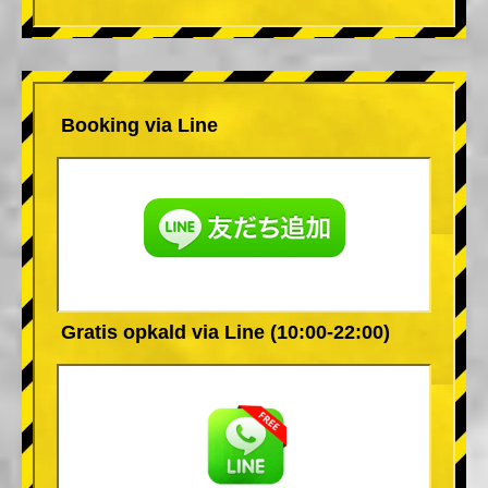
Booking via Line
Gratis opkald via Line (10:00-22:00)