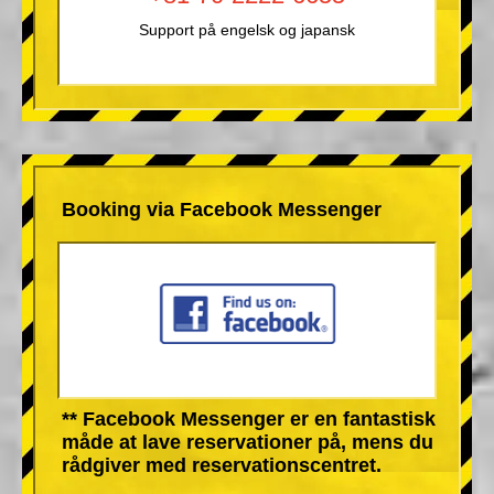
Support på engelsk og japansk
Booking via Facebook Messenger
** Facebook Messenger er en fantastisk
måde at lave reservationer på, mens du
rådgiver med reservationscentret.