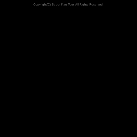
Copyright(C) Street Kart Tour. All Rights Reserved.