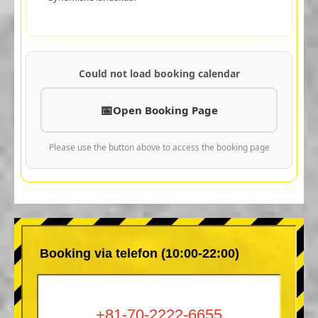
Could not load booking calendar
Open Booking Page
Please use the button above to access the booking page
Booking via telefon (10:00-22:00)
+81-70-2222-6655