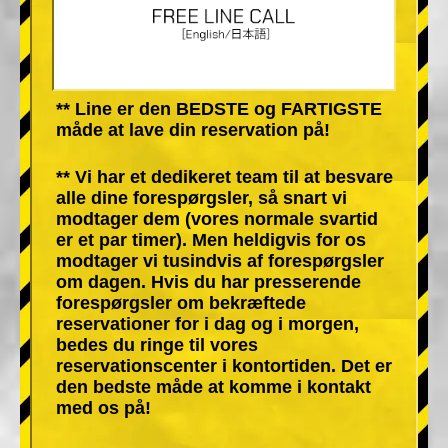
** Line er den BEDSTE og FARTIGSTE
måde at lave din reservation på!
** Vi har et dedikeret team til at besvare
alle dine forespørgsler, så snart vi
modtager dem (vores normale svartid
er et par timer). Men heldigvis for os
modtager vi tusindvis af forespørgsler
om dagen. Hvis du har presserende
forespørgsler om bekræftede
reservationer for i dag og i morgen,
bedes du ringe til vores
reservationscenter i kontortiden. Det er
den bedste måde at komme i kontakt
med os på!