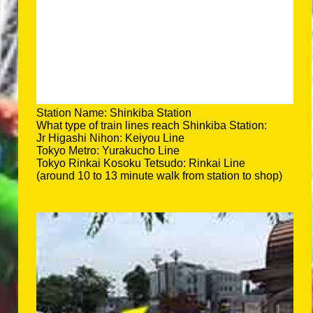
Station Name: Shinkiba Station
What type of train lines reach Shinkiba Station:
Jr Higashi Nihon: Keiyou Line
Tokyo Metro: Yurakucho Line
Tokyo Rinkai Kosoku Tetsudo: Rinkai Line
(around 10 to 13 minute walk from station to shop)