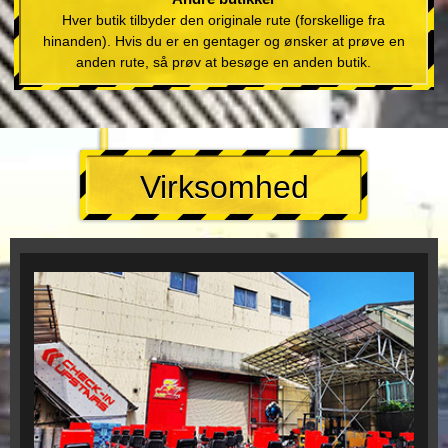
Hver butik tilbyder den originale rute (forskellige fra
hinanden). Hvis du er en gentager og ønsker at prøve en
anden rute, så prøv at besøge en anden butik.
Virksomhed