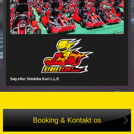
Søg efter Shinkiba Kart L.L.P.
Booking & Kontakt os