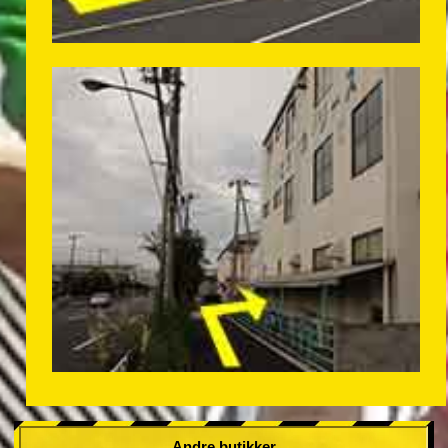
Andre butikker