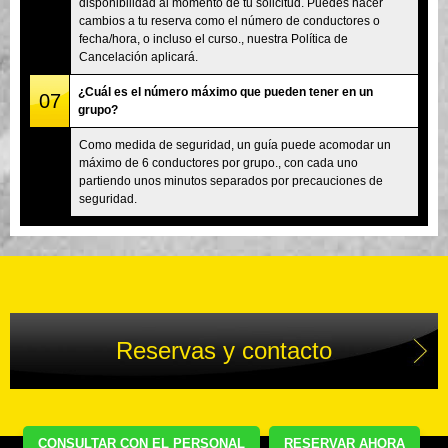
disponibilidad al momento de tu solicitud. Puedes hacer
cambios a tu reserva como el número de conductores o
fecha/hora, o incluso el curso., nuestra Política de
Cancelación aplicará.
¿Cuál es el número máximo que pueden tener en un
07
grupo?
Como medida de seguridad, un guía puede acomodar un
máximo de 6 conductores por grupo., con cada uno
partiendo unos minutos separados por precauciones de
seguridad.
Reservas y contacto
CONSULTAR CON EL PERSONAL
RESERVAR AHORA