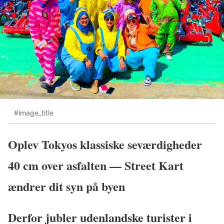
#image_title
Oplev Tokyos klassiske seværdigheder
40 cm over asfalten — Street Kart
ændrer dit syn på byen
Derfor jubler udenlandske turister i