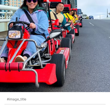
#image_title