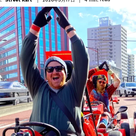
2026年3月17日
: