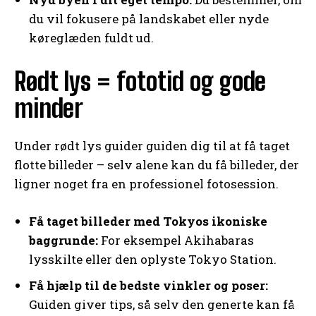
du vil fokusere på landskabet eller nyde
køreglæden fuldt ud.
Rødt lys = fototid og gode
minder
Under rødt lys guider guiden dig til at få taget
flotte billeder – selv alene kan du få billeder, der
ligner noget fra en professionel fotosession.
Få taget billeder med Tokyos ikoniske
baggrunde:
For eksempel Akihabaras
lysskilte eller den oplyste Tokyo Station.
Få hjælp til de bedste vinkler og poser:
Guiden giver tips, så selv den generte kan få