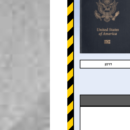
דרכון