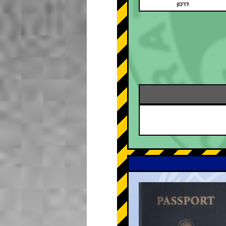
דרכון