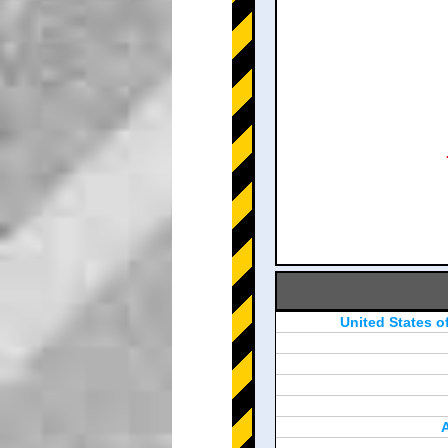
United States o