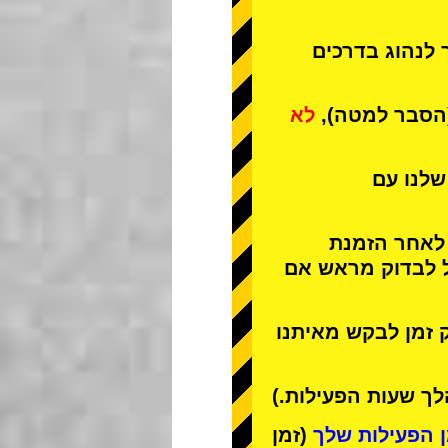
 לנהוג בדרכים
(הסבר למטה),
לא
שלנו עם
 לאחר הזמנת
ל לבדוק מראש אם
 זמן לבקש מאיתנו
ך שעות הפעילות.)
(זמן