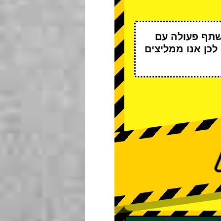
שתף פעולה עם
 לכן אנו ממליצים