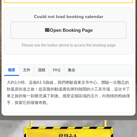
Could not load booking calendar
Open Booking Page
Please use the button above to access the booking page
概要
文件
流程
集合
FAQ
大約1小時。這個A1-S路線，我們將駛過東京市中心。體驗一次難忘的
秋葉原街道之旅！從高聳的動漫廣告牌到熱鬧的小工具市場，這次卡丁
車之旅的每一刻都充滿了刺激。感受這個區域的活力，向熱情的粉絲揮
手，探索它的璀璨奇觀。