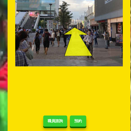
職員諮詢
預約