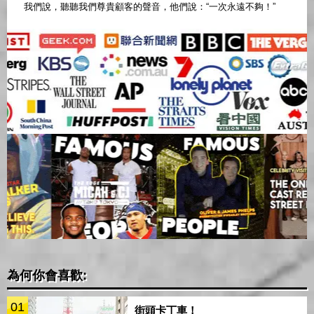
我們說，聽聽我們尊貴顧客的聲音，他們說：“一次永遠不夠！”
為何你會喜歡:
01
街頭卡丁車！