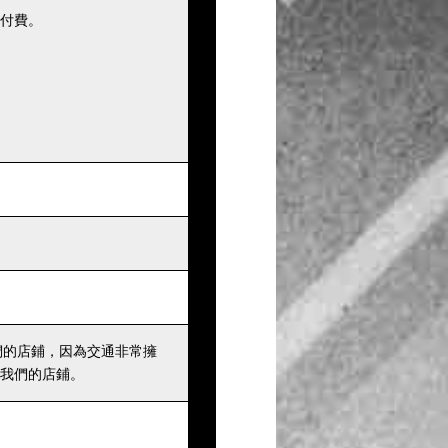
付費。
們的店鋪，因為交通非常擁
我們的店鋪。