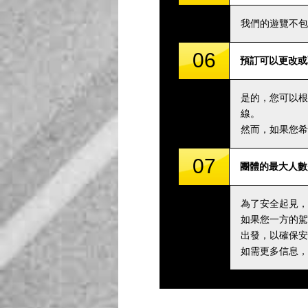
我們的遊覽不包
06
預訂可以更改或
是的，您可以根
線。
然而，如果您希
07
團體的最大人數
為了安全起見，
如果您一方的駕
出發，以確保安
如需更多信息，