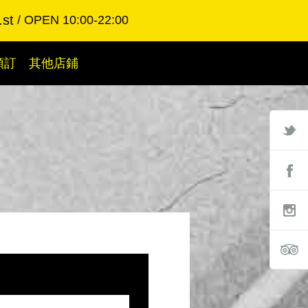
.st
OPEN 10:00-22:00
預訂
其他店鋪