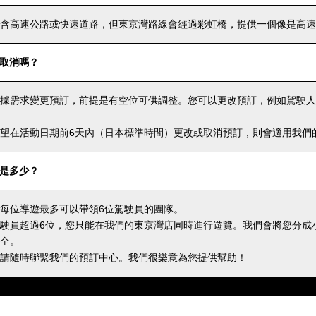
含高速公路或快速道路，但東京灣路線會經過彩虹橋，提供一個像是高速
取消嗎？
據需求變更預訂，前提是有空位可供調整。您可以更改預訂，例如駕駛人
望在活動日期前6天內（日本標準時間）更改或取消預訂，則會適用我們
是多少？
每位導遊最多可以帶領6位駕駛員的團隊。
駛員超過6位，您只能在我們的東京灣店同時進行遊覽。我們會將您分成
全。
請隨時聯繫我們的預訂中心。我們很樂意為您提供幫助！