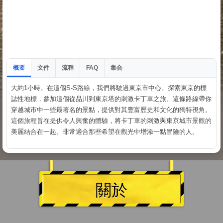
概要
文件
流程
集合
FAQ
大約1小時。在這個S-S路線，我們將駛過東京市中心。探索東京的標
誌性地標，參加這個從品川到東京塔的刺激卡丁車之旅。這條路線帶你
穿越城市中一些最著名的景點，提供對其豐富歷史和文化的獨特視角。
這個旅程旨在提供令人興奮的體驗，將卡丁車的刺激與東京城市景觀的
美麗結合在一起。非常適合那些希望在觀光中增添一點冒險的人。
關於