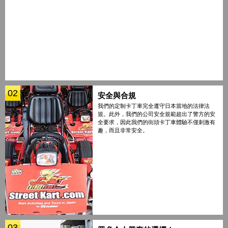
02
安全與合規
我們的定制卡丁車完全遵守日本當地的法律法
規。此外，我們的公司安全規範超出了警方的安
全要求，因此我們的街頭卡丁車體驗不僅刺激有
趣，而且非常安全。
03