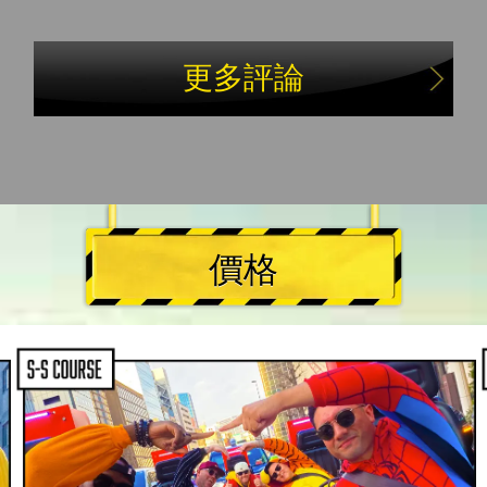
更多評論
價格