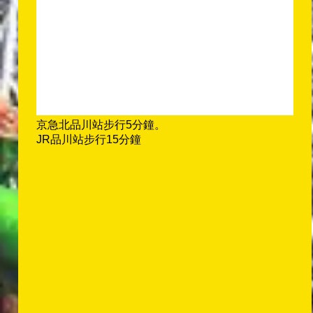
京急北品川站步行5分鐘。
JR品川站步行15分鐘