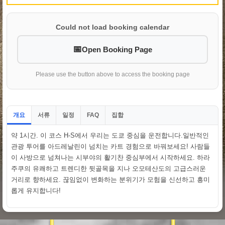
Could not load booking calendar
Open Booking Page
Please use the button above to access the booking page
개요
서류
일정
집합
FAQ
약 1시간. 이 코스 H-S에서 우리는 도쿄 중심을 운전합니다.일반적인
관광 투어를 아드레날린이 넘치는 카트 경험으로 바꿔보세요! 사람들
이 사방으로 넘쳐나는 시부야의 활기찬 중심부에서 시작하세요. 하라
주쿠의 유쾌하고 트렌디한 뒷골목을 지나 오모테산도의 고급스러운
거리로 향하세요. 끊임없이 변화하는 분위기가 모험을 신선하고 흥미
롭게 유지합니다!