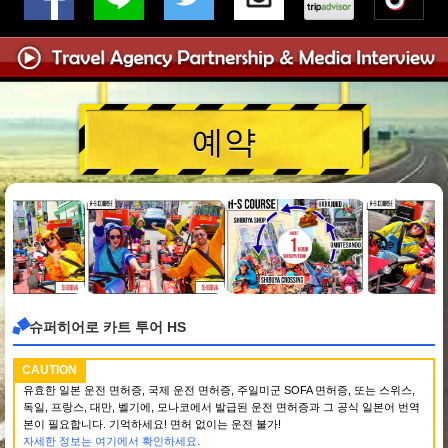
예약
슈퍼히어로 카트 투어 HS
CAUTION
유효한 일본 운전 면허증, 국제 운전 면허증, 주일미군 SOFA 면허증, 또는 스위스,
독일, 프랑스, 대만, 벨기에, 모나코에서 발급된 운전 면허증과 그 공식 일본어 번역
본이 필요합니다. 기억하세요! 면허 없이는 운전 불가!
자세한 정보는 여기에서 확인하세요.