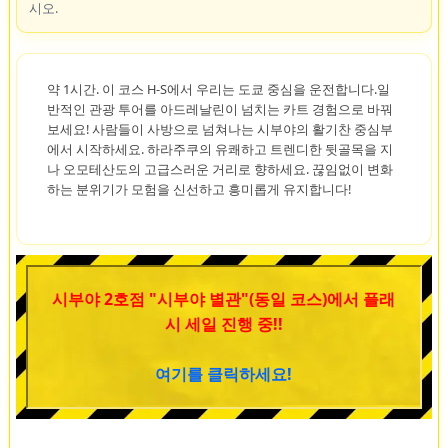
시오.
약 1시간. 이 코스 H-S에서 우리는 도쿄 중심을 운전합니다.일
반적인 관광 투어를 아드레날린이 넘치는 카트 경험으로 바꿔
보세요! 사람들이 사방으로 넘쳐나는 시부야의 활기찬 중심부
에서 시작하세요. 하라주쿠의 유쾌하고 트렌디한 뒷골목을 지
나 오모테산도의 고급스러운 거리로 향하세요. 끊임없이 변화
하는 분위기가 모험을 신선하고 흥미롭게 유지합니다!
시부야 2호점 "시부야 별관"(동일 코스)에서 플래
시 세일 진행 중!!
여기를 클릭하세요!