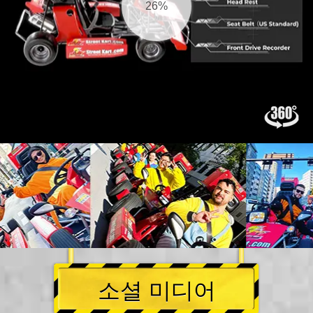
27%
소셜 미디어