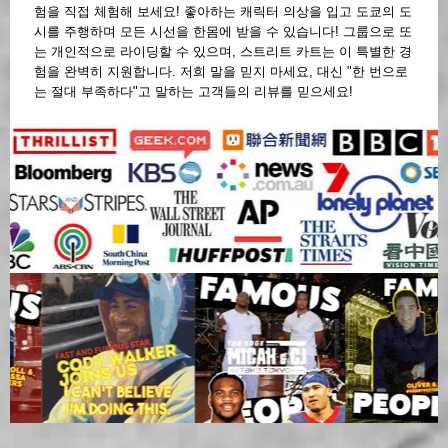
험을 직접 체험해 보세요! 좋아하는 캐릭터 의상을 입고 도쿄의 도
시를 주행하며 모든 시선을 한몸에 받을 수 있습니다! 그룹으로 또
는 개인적으로 라이딩할 수 있으며, 스트리트 카트는 이 특별한 경
험을 완벽히 지원합니다. 저희 말을 믿지 마세요, 대신 "한 번으로
는 절대 부족하다"고 말하는 고객들의 리뷰를 믿으세요!