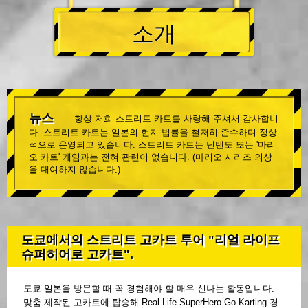
소개
뉴스
항상 저희 스트리트 카트를 사랑해 주셔서 감사합니
다. 스트리트 카트는 일본의 현지 법률을 철저히 준수하며 정상
적으로 운영되고 있습니다. 스트리트 카트는 닌텐도 또는 '마리
오 카트' 게임과는 전혀 관련이 없습니다. (마리오 시리즈 의상
을 대여하지 않습니다.)
도쿄에서의 스트리트 고카트 투어 "리얼 라이프
슈퍼히어로 고카트".
도쿄 일본을 방문할 때 꼭 경험해야 할 매우 신나는 활동입니다.
맞춤 제작된 고카트에 탑승해 Real Life SuperHero Go-Karting 경