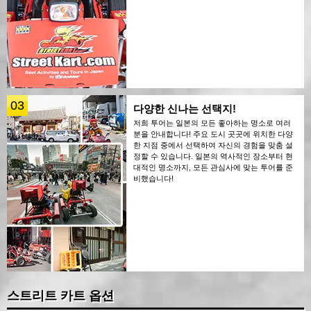
03
다양한 신나는 선택지!
저희 투어는 일본의 모든 좋아하는 명소로 여러
분을 안내합니다! 주요 도시 곳곳에 위치한 다양
한 지점 중에서 선택하여 자신의 경험을 맞춤 설
정할 수 있습니다. 일본의 역사적인 장소부터 현
대적인 명소까지, 모든 관심사에 맞는 투어를 준
비했습니다!
스트리트 카트 옵션