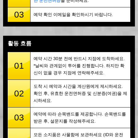
한 운전면허증
을 준비하세요.
03
예약 확인 이메일을 확인하시기 바랍니다.
활동 흐름
예약 시간 30분 전에 반드시 지점에 도착하세요.
01
*날씨와 관계없이 투어를 진행합니다. 하지만 확
신이 없을 경우 지점에 연락해주세요.
도착 시 예약과 시간을 계산원에게 제시하세요.
02
확인 후, 유효한 운전면허증 및 신분증(여권)을 제
시하세요.
예약에 따라 손목밴드를 제공합니다. 손목밴드를
03
받은 후, 설문지를 작성해주세요.
모든 소지품은 사물함에 보관하세요 (ID와 운전