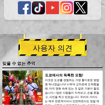
사용자 의견
잊을 수 없는 추억
도쿄에서의 독특한 모험!
이것은 도쿄를 경험하는 가장 흥미로운 방법
중 하나였습니다! 시부야 교차로에 도착했을
때, 마치 영화 속에 있는 것 같은 기분이 들었
습니다—많은 사람들이 지켜보고, 손을 흔들
고, 사진을 찍고 있었습니다. 우리의 가이드
는 매우 전문적이어서 안전하면서도 정말 재