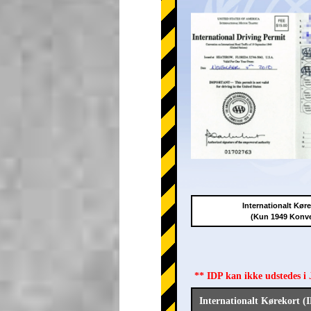
Internationalt Kør
(Kun 1949 Konv
** IDP kan ikke udstedes i
Internationalt Kørekort (