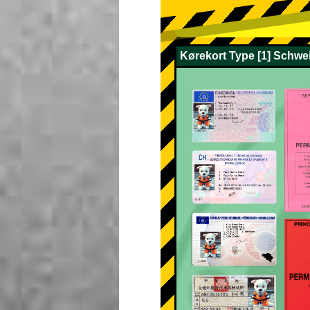
Kørekort Type [1] Schwei