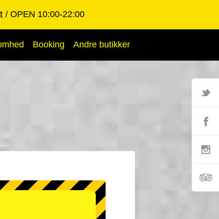
t
OPEN 10:00-22:00
somhed
Booking
Andre butikker