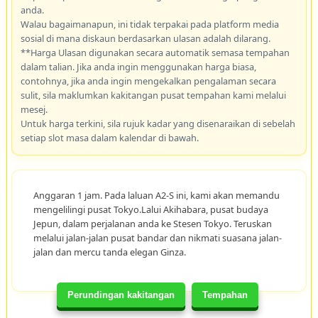
anda.
Walau bagaimanapun, ini tidak terpakai pada platform media
sosial di mana diskaun berdasarkan ulasan adalah dilarang.
**Harga Ulasan digunakan secara automatik semasa tempahan
dalam talian. Jika anda ingin menggunakan harga biasa,
contohnya, jika anda ingin mengekalkan pengalaman secara
sulit, sila maklumkan kakitangan pusat tempahan kami melalui
mesej.
Untuk harga terkini, sila rujuk kadar yang disenaraikan di sebelah
setiap slot masa dalam kalendar di bawah.
Anggaran 1 jam. Pada laluan A2-S ini, kami akan memandu
mengelilingi pusat Tokyo.Lalui Akihabara, pusat budaya
Jepun, dalam perjalanan anda ke Stesen Tokyo. Teruskan
melalui jalan-jalan pusat bandar dan nikmati suasana jalan-
jalan dan mercu tanda elegan Ginza.
Perundingan kakitangan
Tempahan