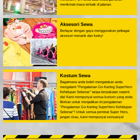
menikmati masa terbaik di jalanan.
Aksesori Sewa
Berlayar dengan gaya menggunakan pelbagai
aksesori menarik dan funky!
Kostum Sewa
Bagaimana anda boleh mengatakan anda
mengalami “Pengalaman Go-Karting SuperHero
Kehidupan Sebenar” tanpa berpakaian seperti
dia! Kami mempunyai semua kostum yang anda
fikirkan untuk menjadikan ini pengalaman
“Pengalaman Go-Karting SuperHero Kehidupan
Sebenar”! Untuk semua peminat Super Hero,
jangan risau, kami mempunyai semuanya!