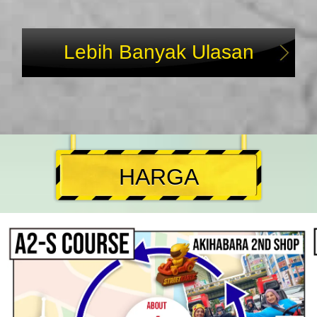
Lebih Banyak Ulasan
HARGA