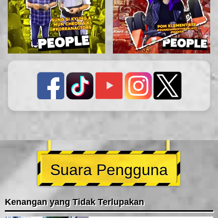
Suara Pengguna
Kenangan yang Tidak Terlupakan