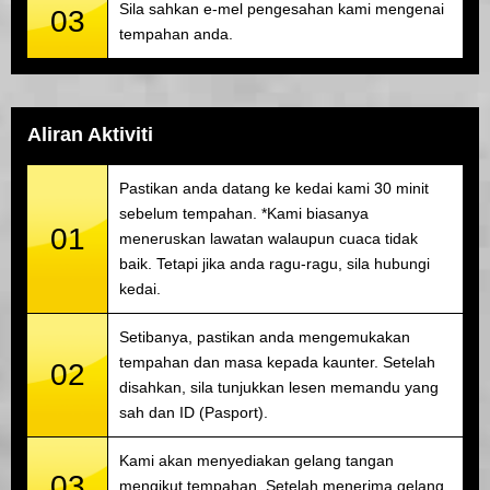
Sila sahkan e-mel pengesahan kami mengenai
03
tempahan anda.
Aliran Aktiviti
Pastikan anda datang ke kedai kami 30 minit
sebelum tempahan. *Kami biasanya
01
meneruskan lawatan walaupun cuaca tidak
baik. Tetapi jika anda ragu-ragu, sila hubungi
kedai.
Setibanya, pastikan anda mengemukakan
tempahan dan masa kepada kaunter. Setelah
02
disahkan, sila tunjukkan lesen memandu yang
sah dan ID (Pasport).
Kami akan menyediakan gelang tangan
03
mengikut tempahan. Setelah menerima gelang