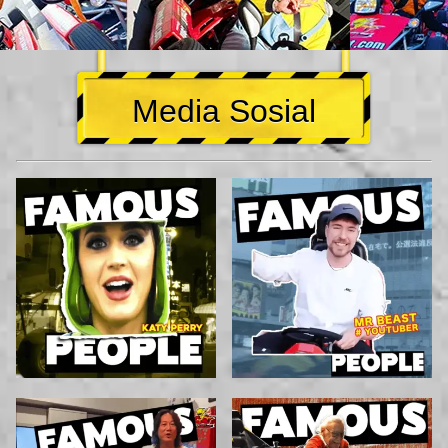
Media Sosial