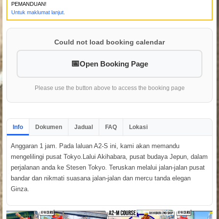
PEMANDUAN!
Untuk maklumat lanjut.
Could not load booking calendar
Open Booking Page
Please use the button above to access the booking page
Info
Dokumen
Jadual
FAQ
Lokasi
Anggaran 1 jam. Pada laluan A2-S ini, kami akan memandu
mengelilingi pusat Tokyo.Lalui Akihabara, pusat budaya Jepun, dalam
perjalanan anda ke Stesen Tokyo. Teruskan melalui jalan-jalan pusat
bandar dan nikmati suasana jalan-jalan dan mercu tanda elegan
Ginza.