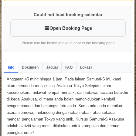
Could not load booking calendar
Open Booking Page
Please use the button above to access the booking page
Info
Dokumen
Jadual
FAQ
Lokasi
Anggaran 45 minit hingga 1 jam. Pada laluan Samurai-S ini, kami
akan memandu mengelilingi Asakusa Tokyo.Selepas sejam
keseronokan, melawat tempat menarik, dan ketawa, lawatan berakhir
di kedai Asakusa, di mana anda boleh menghidupkan kembali
pengembaraan dan berkongsi foto anda. Sama ada anda meraikan
acara istimewa, melancong dengan rakan-rakan, atau sekadar
mencari pengalaman Tokyo yang unik, Kursus Samurai-S Asakusa
adalah aktiviti yang mesti dilakukan untuk kumpulan dari semua
peringkat umur!