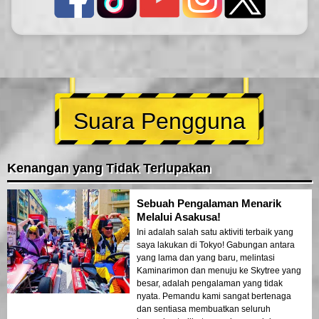
Suara Pengguna
Kenangan yang Tidak Terlupakan
Sebuah Pengalaman Menarik
Melalui Asakusa!
Ini adalah salah satu aktiviti terbaik yang
saya lakukan di Tokyo! Gabungan antara
yang lama dan yang baru, melintasi
Kaminarimon dan menuju ke Skytree yang
besar, adalah pengalaman yang tidak
nyata. Pemandu kami sangat bertenaga
dan sentiasa membuatkan seluruh