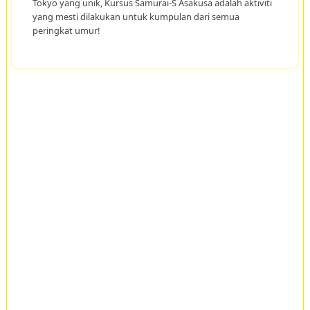
Tokyo yang unik, Kursus Samurai-S Asakusa adalah aktiviti
yang mesti dilakukan untuk kumpulan dari semua
peringkat umur!