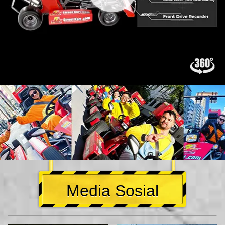
Media Sosial