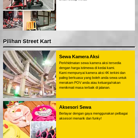
Pilihan Street Kart
Sewa Kamera Aksi
Perkhidmatan sewa kamera aksi tersedia
dengan harga istimewa di kedai kami.
Kami mempunyai kamera aksi 4K terkini dan
paling berkuasa yang boleh anda sewa untuk
merakam POV anda atau keluarga/rakan
menikmati masa terbaik di jalanan.
Aksesori Sewa
Berlayar dengan gaya menggunakan pelbagai
aksesori menarik dan funky!