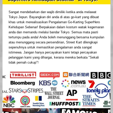
Sangat mendebarkan dan wajib dimiliki ketika anda melawat
Tokyo Jepun. Bayangkan diri anda di atas go-kart yang dibuat
khas untuk merealisasikan Pengalaman Go-Karting SuperHero
Kehidupan Sebenar! Berpakaian dalam kostum watak kegemaran
anda dan memandu melalui bandar Tokyo. Semua mata pasti
tertumpu pada anda! Anda boleh menunggang bersama kumpulan
atau menunggang secara persendirian, Street Kart dilengkapi
sepenuhnya untuk memastikan pengalaman anda sangat
istimewa. Jangan hanya percayakan kami tetapi percayakan
pelanggan kami yang dihargai, kerana mereka berkata "Sekali
tidak pernah cukup"!