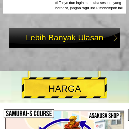
di Tokyo dan ingin mencuba sesuatu yang
berbeza, jangan ragu untuk menempah ini!
Lebih Banyak Ulasan
HARGA