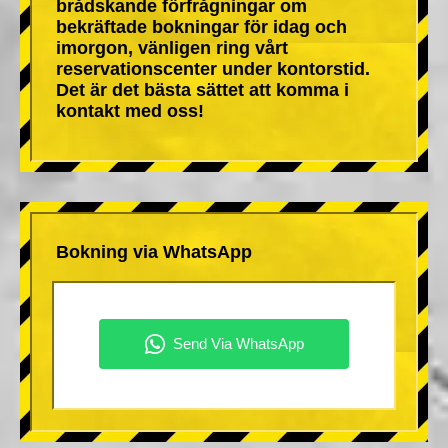
brådskande förfrågningar om
bekräftade bokningar för idag och
imorgon, vänligen ring vårt
reservationscenter under kontorstid.
Det är det bästa sättet att komma i
kontakt med oss!
Bokning via WhatsApp