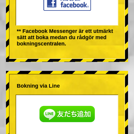
** Facebook Messenger är ett utmärkt
sätt att boka medan du rådgör med
bokningscentralen.
Bokning via Line