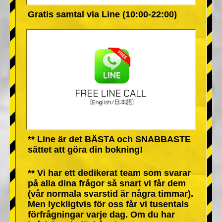
Gratis samtal via Line (10:00-22:00)
** Line är det BÄSTA och SNABBASTE
sättet att göra din bokning!
** Vi har ett dedikerat team som svarar
på alla dina frågor så snart vi får dem
(vår normala svarstid är några timmar).
Men lyckligtvis för oss får vi tusentals
förfrågningar varje dag. Om du har