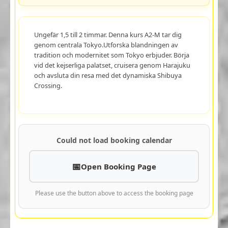
Ungefär 1,5 till 2 timmar. Denna kurs A2-M tar dig
genom centrala Tokyo.Utforska blandningen av
tradition och modernitet som Tokyo erbjuder. Börja
vid det kejserliga palatset, cruisera genom Harajuku
och avsluta din resa med det dynamiska Shibuya
Crossing.
Could not load booking calendar
Open Booking Page
Please use the button above to access the booking page