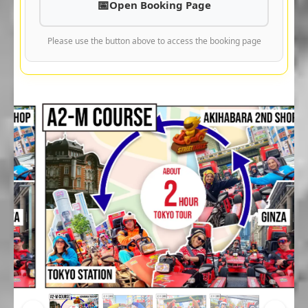
Open Booking Page
Please use the button above to access the booking page