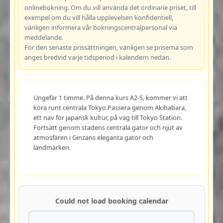
onlinebokning. Om du vill använda det ordinarie priset, till
exempel om du vill hålla upplevelsen konfidentiell,
vänligen informera vår bokningscentralpersonal via
meddelande.
För den senaste prissättningen, vänligen se priserna som
anges bredvid varje tidsperiod i kalendern nedan.
Ungefär 1 timme. På denna kurs A2-S, kommer vi att
köra runt centrala Tokyo.Passera genom Akihabara,
ett nav för japansk kultur, på väg till Tokyo Station.
Fortsätt genom stadens centrala gator och njut av
atmosfären i Ginzans eleganta gator och
landmärken.
Could not load booking calendar