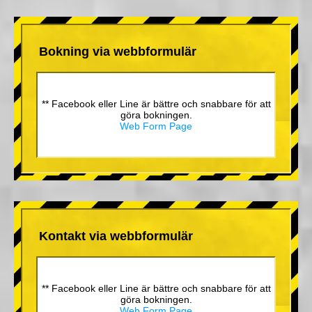
Bokning via webbformulär
** Facebook eller Line är bättre och snabbare för att
göra bokningen.
Web Form Page
Kontakt via webbformulär
** Facebook eller Line är bättre och snabbare för att
göra bokningen.
Web Form Page